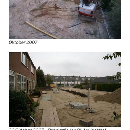
Oktober 2007