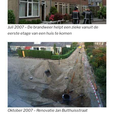
Juli 2007 – De brandweer helpt een zieke vanuit de
eerste etage van een huis te komen
Oktober 2007 – Renovatie Jan Bulthuisstraat