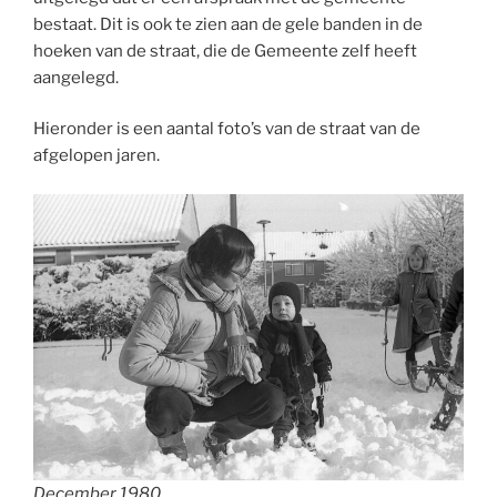
bestaat. Dit is ook te zien aan de gele banden in de
hoeken van de straat, die de Gemeente zelf heeft
aangelegd.
Hieronder is een aantal foto’s van de straat van de
afgelopen jaren.
December 1980