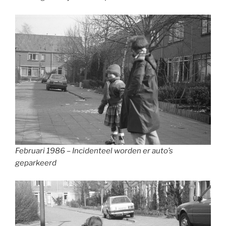
Februari 1986 – Incidenteel worden er auto’s
geparkeerd