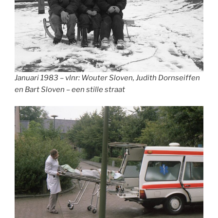
Januari 1983 – vlnr: Wouter Sloven, Judith Dornseiffen
en Bart Sloven – een stille straat