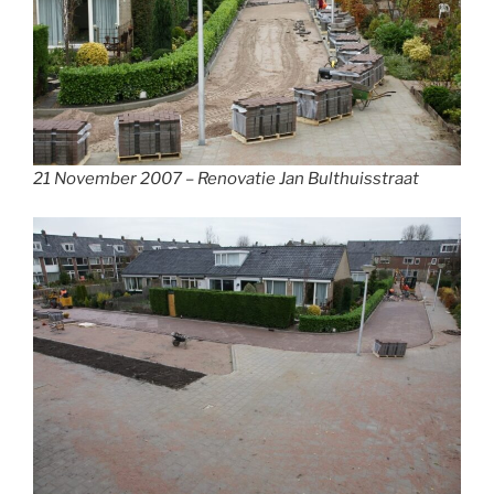
21 November 2007 – Renovatie Jan Bulthuisstraat