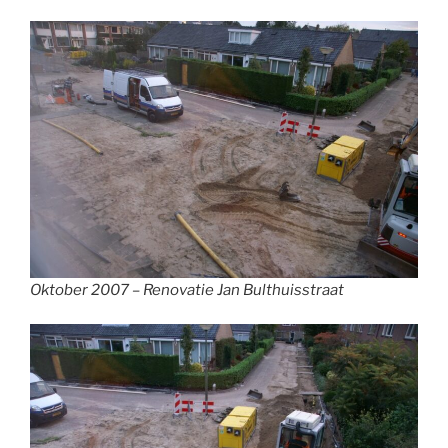
Oktober 2007 – Renovatie Jan Bulthuisstraat