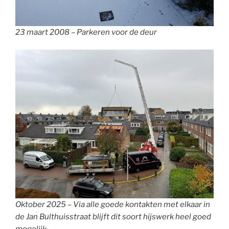
23 maart 2008 – Parkeren voor de deur
Oktober 2025 – Via alle goede kontakten met elkaar in
de Jan Bulthuisstraat blijft dit soort hijswerk heel goed