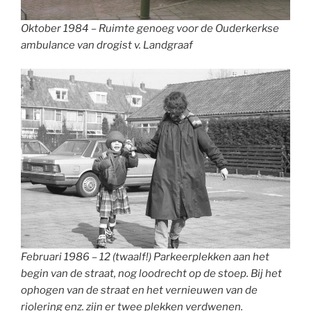
Oktober 1984 – Ruimte genoeg voor de Ouderkerkse
ambulance van drogist v. Landgraaf
Februari 1986 – 12 (twaalf!) Parkeerplekken aan het
begin van de straat, nog loodrecht op de stoep. Bij het
ophogen van de straat en het vernieuwen van de
riolering enz. zijn er twee plekken verdwenen.