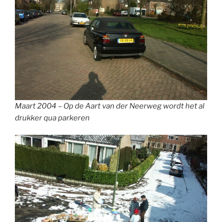
Maart 2004 – Op de Aart van der Neerweg wordt het al
drukker qua parkeren