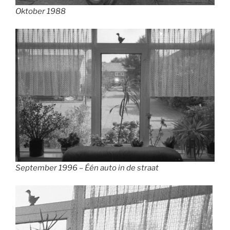
Oktober 1988
September 1996 – Één auto in de straat