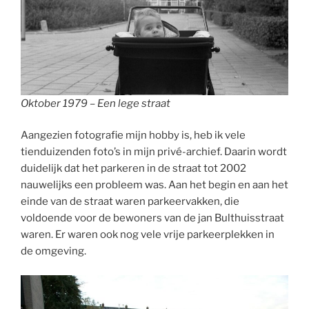
Oktober 1979 – Een lege straat
Aangezien fotografie mijn hobby is, heb ik vele
tienduizenden foto’s in mijn privé-archief. Daarin wordt
duidelijk dat het parkeren in de straat tot 2002
nauwelijks een probleem was. Aan het begin en aan het
einde van de straat waren parkeervakken, die
voldoende voor de bewoners van de jan Bulthuisstraat
waren. Er waren ook nog vele vrije parkeerplekken in
de omgeving.