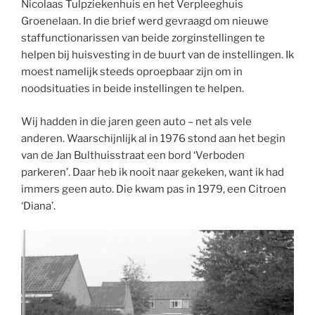
Nicolaas Tulpziekenhuis en het Verpleeghuis
Groenelaan. In die brief werd gevraagd om nieuwe
staffunctionarissen van beide zorginstellingen te
helpen bij huisvesting in de buurt van de instellingen. Ik
moest namelijk steeds oproepbaar zijn om in
noodsituaties in beide instellingen te helpen.
Wij hadden in die jaren geen auto – net als vele
anderen. Waarschijnlijk al in 1976 stond aan het begin
van de Jan Bulthuisstraat een bord ‘Verboden
parkeren’. Daar heb ik nooit naar gekeken, want ik had
immers geen auto. Die kwam pas in 1979, een Citroen
‘Diana’.