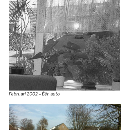
Februari 2002 – Één auto