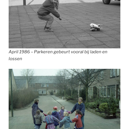
April 1986 – Parkeren gebeurt vooral bij laden en
lossen