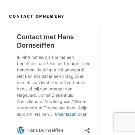
CONTACT OPNEMEN?