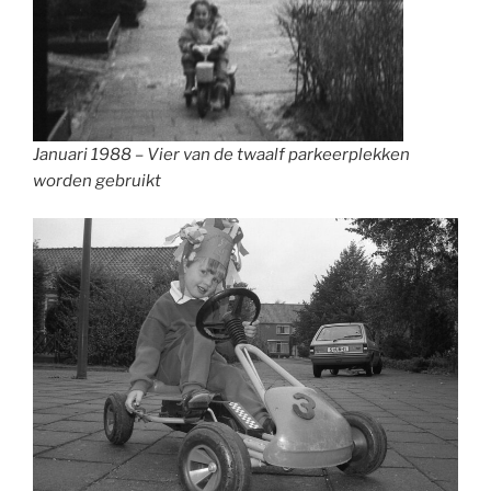
Januari 1988 – Vier van de twaalf parkeerplekken
worden gebruikt