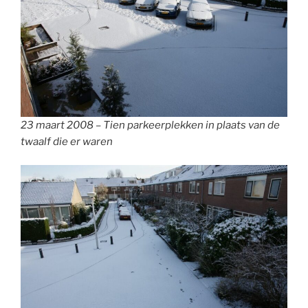
23 maart 2008 – Tien parkeerplekken in plaats van de
twaalf die er waren