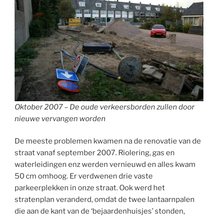
Oktober 2007 – De oude verkeersborden zullen door
nieuwe vervangen worden
De meeste problemen kwamen na de renovatie van de
straat vanaf september 2007. Riolering, gas en
waterleidingen enz werden vernieuwd en alles kwam
50 cm omhoog. Er verdwenen drie vaste
parkeerplekken in onze straat. Ook werd het
stratenplan veranderd, omdat de twee lantaarnpalen
die aan de kant van de ‘bejaardenhuisjes’ stonden,