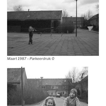
Maart 1987 – Parkeerdruk: 0