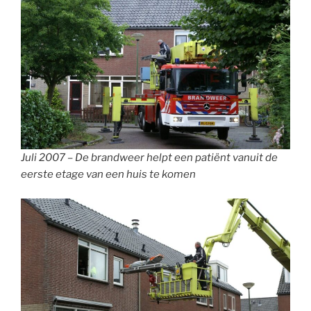
Juli 2007 – De brandweer helpt een patiënt vanuit de
eerste etage van een huis te komen