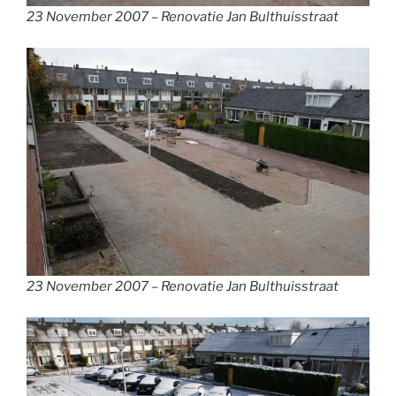
23 November 2007 – Renovatie Jan Bulthuisstraat
23 November 2007 – Renovatie Jan Bulthuisstraat