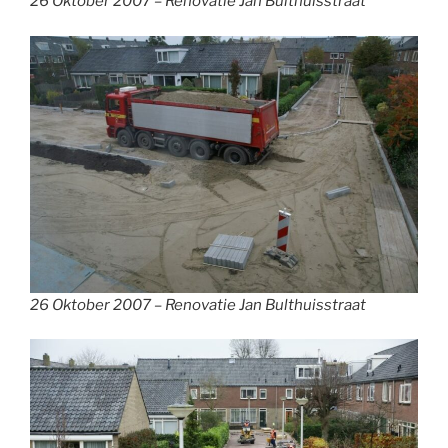
26 Oktober 2007 – Renovatie Jan Bulthuisstraat
26 Oktober 2007 – Renovatie Jan Bulthuisstraat