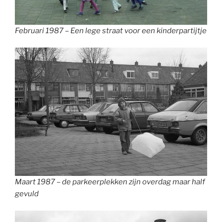
Februari 1987 – Een lege straat voor een kinderpartijtje
Maart 1987 – de parkeerplekken zijn overdag maar half
gevuld