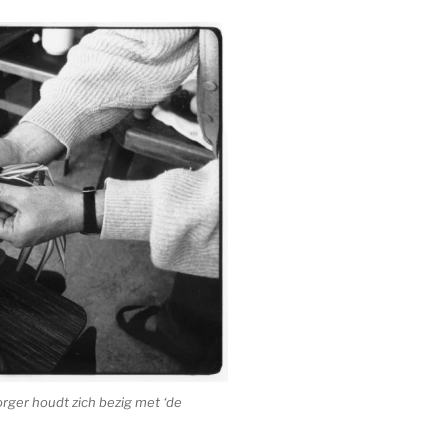
orger houdt zich bezig met ‘de