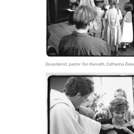
Doopdienst, pastor Ton Hanrath, Catharina Zie