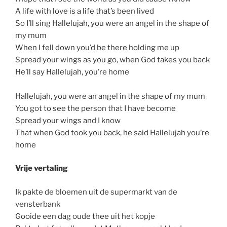
A life with love is a life that’s been lived
So I’ll sing Hallelujah, you were an angel in the shape of
my mum
When I fell down you’d be there holding me up
Spread your wings as you go, when God takes you back
He’ll say Hallelujah, you’re home
Hallelujah, you were an angel in the shape of my mum
You got to see the person that I have become
Spread your wings and I know
That when God took you back, he said Hallelujah you’re
home
Vrije vertaling
Ik pakte de bloemen uit de supermarkt van de
vensterbank
Gooide een dag oude thee uit het kopje