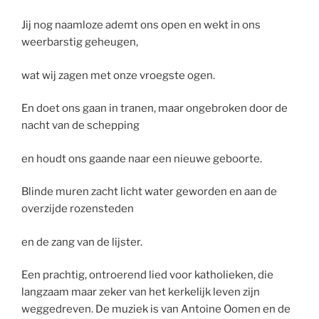
Jij nog naamloze ademt ons open en wekt in ons
weerbarstig geheugen,
wat wij zagen met onze vroegste ogen.
En doet ons gaan in tranen, maar ongebroken door de
nacht van de schepping
en houdt ons gaande naar een nieuwe geboorte.
Blinde muren zacht licht water geworden en aan de
overzijde rozensteden
en de zang van de lijster.
Een prachtig, ontroerend lied voor katholieken, die
langzaam maar zeker van het kerkelijk leven zijn
weggedreven. De muziek is van Antoine Oomen en de