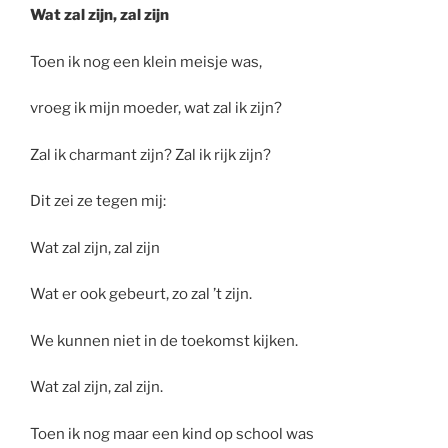
Wat zal zijn, zal zijn
Toen ik nog een klein meisje was,
vroeg ik mijn moeder, wat zal ik zijn?
Zal ik charmant zijn? Zal ik rijk zijn?
Dit zei ze tegen mij:
Wat zal zijn, zal zijn
Wat er ook gebeurt, zo zal ’t zijn.
We kunnen niet in de toekomst kijken.
Wat zal zijn, zal zijn.
Toen ik nog maar een kind op school was