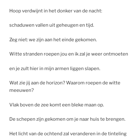
Hoop verdwijnt in het donker van de nacht:
schaduwen vallen uit geheugen en tijd.
Zeg niet: we zijn aan het einde gekomen.
Witte stranden roepen jou en ik zal je weer ontmoeten
en je zult hier in mijn armen liggen slapen.
Wat zie jij aan de horizon? Waarom roepen de witte
meeuwen?
Vlak boven de zee komt een bleke maan op.
De schepen zijn gekomen om je naar huis te brengen.
Het licht van de ochtend zal veranderen in de tinteling