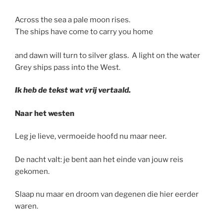
Across the sea a pale moon rises.
The ships have come to carry you home
and dawn will turn to silver glass. A light on the water
Grey ships pass into the West.
Ik heb de tekst wat vrij vertaald.
Naar het westen
Leg je lieve, vermoeide hoofd nu maar neer.
De nacht valt: je bent aan het einde van jouw reis
gekomen.
Slaap nu maar en droom van degenen die hier eerder
waren.