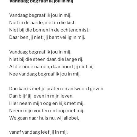
Vandaag begraaf ik jou in mij
Vandaag begraaf ik jou in mij.
Niet in de aarde, niet in die kist.
Niet bij die bomen in de ochtendmist.
Daar ben jij niet; jij bent veilig in mij.
Vandaag begraaf ik jou in mij.
Niet bij die steen daar, die lange rij.
Al die oude namen, daar hoort jij niet bij.
Nee vandaag begraaf ik jou in mij.
Dan kan ik met je praten en antwoord geven.
Dan blijf jij leven in mijn leven.
Hier neem mijn oog en kijk met mij.
Neem mijn voeten en loop met mij.
We gaan naar huis nu, wij allebei,
vanaf vandaag leef jij in mij.