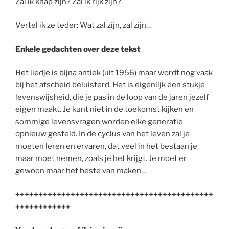
Zal ik knap zijn? Zal ik rijk zijn?
Vertel ik ze teder: Wat zal zijn, zal zijn…
Enkele gedachten over deze tekst
Het liedje is bijna antiek (uit 1956) maar wordt nog vaak
bij het afscheid beluisterd. Het is eigenlijk een stukje
levenswijsheid, die je pas in de loop van de jaren jezelf
eigen maakt. Je kunt niet in de toekomst kijken en
sommige levensvragen worden elke generatie
opnieuw gesteld. In de cyclus van het leven zal je
moeten leren en ervaren, dat veel in het bestaan je
maar moet nemen, zoals je het krijgt. Je moet er
gewoon maar het beste van maken…
+++++++++++++++++++++++++++++++++++++++++++
++++++++++++