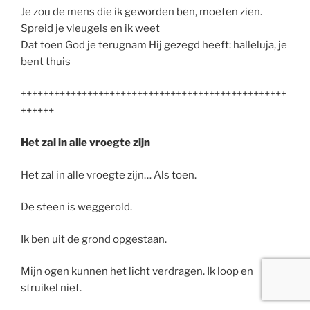
Je zou de mens die ik geworden ben, moeten zien.
Spreid je vleugels en ik weet
Dat toen God je terugnam Hij gezegd heeft: halleluja, je
bent thuis
++++++++++++++++++++++++++++++++++++++++++++++++
++++++
Het zal in alle vroegte zijn
Het zal in alle vroegte zijn… Als toen.
De steen is weggerold.
Ik ben uit de grond opgestaan.
Mijn ogen kunnen het licht verdragen. Ik loop en
struikel niet.