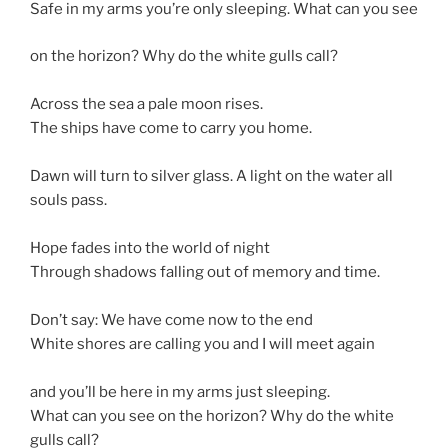
Safe in my arms you’re only sleeping. What can you see
on the horizon? Why do the white gulls call?
Across the sea a pale moon rises.
The ships have come to carry you home.
Dawn will turn to silver glass. A light on the water all
souls pass.
Hope fades into the world of night
Through shadows falling out of memory and time.
Don’t say: We have come now to the end
White shores are calling you and I will meet again
and you’ll be here in my arms just sleeping.
What can you see on the horizon? Why do the white
gulls call?