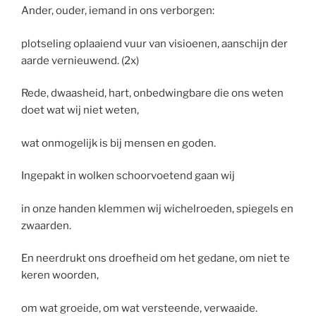
Ander, ouder, iemand in ons verborgen:
plotseling oplaaiend vuur van visioenen, aanschijn der
aarde vernieuwend. (2x)
Rede, dwaasheid, hart, onbedwingbare die ons weten
doet wat wij niet weten,
wat onmogelijk is bij mensen en goden.
Ingepakt in wolken schoorvoetend gaan wij
in onze handen klemmen wij wichelroeden, spiegels en
zwaarden.
En neerdrukt ons droefheid om het gedane, om niet te
keren woorden,
om wat groeide, om wat versteende, verwaaide.