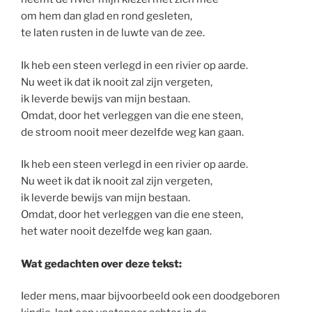
om hem dan glad en rond gesleten,
te laten rusten in de luwte van de zee.
Ik heb een steen verlegd in een rivier op aarde.
Nu weet ik dat ik nooit zal zijn vergeten,
ik leverde bewijs van mijn bestaan.
Omdat, door het verleggen van die ene steen,
de stroom nooit meer dezelfde weg kan gaan.
Ik heb een steen verlegd in een rivier op aarde.
Nu weet ik dat ik nooit zal zijn vergeten,
ik leverde bewijs van mijn bestaan.
Omdat, door het verleggen van die ene steen,
het water nooit dezelfde weg kan gaan.
Wat gedachten over deze tekst:
Ieder mens, maar bijvoorbeeld ook een doodgeboren