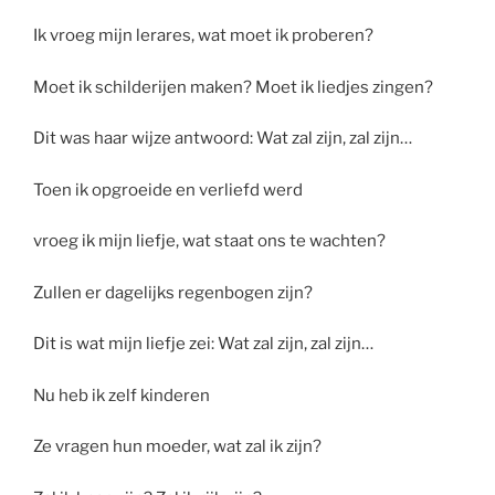
Ik vroeg mijn lerares, wat moet ik proberen?
Moet ik schilderijen maken? Moet ik liedjes zingen?
Dit was haar wijze antwoord: Wat zal zijn, zal zijn…
Toen ik opgroeide en verliefd werd
vroeg ik mijn liefje, wat staat ons te wachten?
Zullen er dagelijks regenbogen zijn?
Dit is wat mijn liefje zei: Wat zal zijn, zal zijn…
Nu heb ik zelf kinderen
Ze vragen hun moeder, wat zal ik zijn?