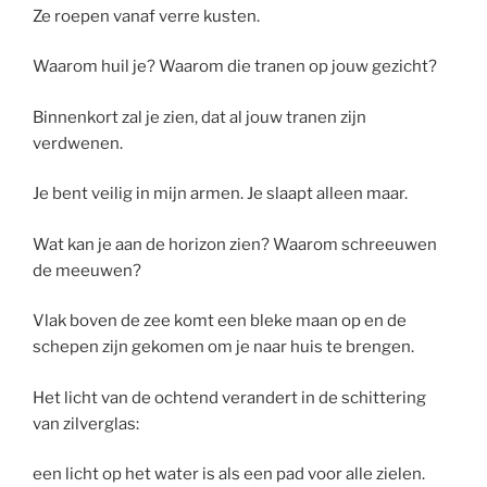
Ze roepen vanaf verre kusten.
Waarom huil je? Waarom die tranen op jouw gezicht?
Binnenkort zal je zien, dat al jouw tranen zijn
verdwenen.
Je bent veilig in mijn armen. Je slaapt alleen maar.
Wat kan je aan de horizon zien? Waarom schreeuwen
de meeuwen?
Vlak boven de zee komt een bleke maan op en de
schepen zijn gekomen om je naar huis te brengen.
Het licht van de ochtend verandert in de schittering
van zilverglas:
een licht op het water is als een pad voor alle zielen.