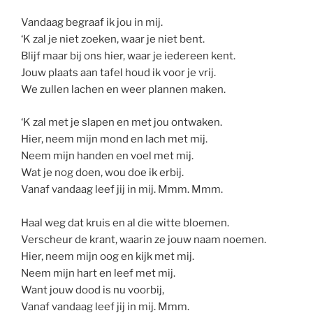
Vandaag begraaf ik jou in mij.
‘K zal je niet zoeken, waar je niet bent.
Blijf maar bij ons hier, waar je iedereen kent.
Jouw plaats aan tafel houd ik voor je vrij.
We zullen lachen en weer plannen maken.
‘K zal met je slapen en met jou ontwaken.
Hier, neem mijn mond en lach met mij.
Neem mijn handen en voel met mij.
Wat je nog doen, wou doe ik erbij.
Vanaf vandaag leef jij in mij. Mmm. Mmm.
Haal weg dat kruis en al die witte bloemen.
Verscheur de krant, waarin ze jouw naam noemen.
Hier, neem mijn oog en kijk met mij.
Neem mijn hart en leef met mij.
Want jouw dood is nu voorbij,
Vanaf vandaag leef jij in mij. Mmm.