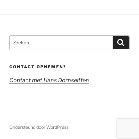
Zoeken
Zoeke
naar:
CONTACT OPNEMEN?
Contact met Hans Dornseiffen
Ondersteund door WordPress