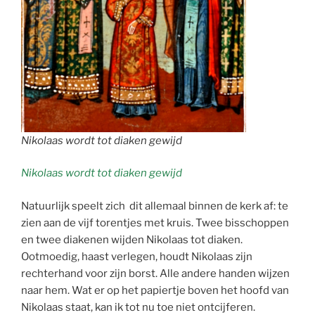
Nikolaas wordt tot diaken gewijd
Nikolaas wordt tot diaken gewijd
Natuurlijk speelt zich dit allemaal binnen de kerk af: te
zien aan de vijf torentjes met kruis. Twee bisschoppen
en twee diakenen wijden Nikolaas tot diaken.
Ootmoedig, haast verlegen, houdt Nikolaas zijn
rechterhand voor zijn borst. Alle andere handen wijzen
naar hem. Wat er op het papiertje boven het hoofd van
Nikolaas staat, kan ik tot nu toe niet ontcijferen.