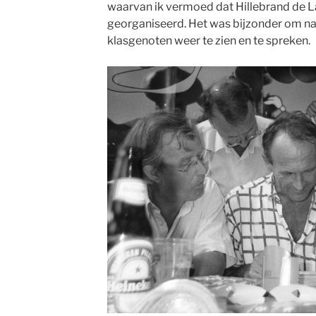
waarvan ik vermoed dat Hillebrand de L
georganiseerd. Het was bijzonder om na 
klasgenoten weer te zien en te spreken.