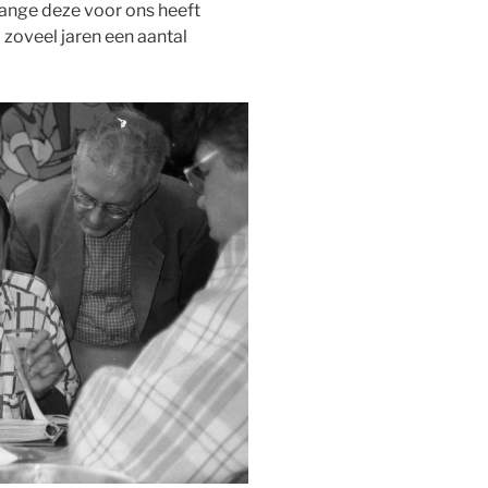
ange deze voor ons heeft
zoveel jaren een aantal