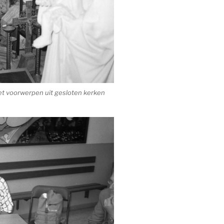
t voorwerpen uit gesloten kerken