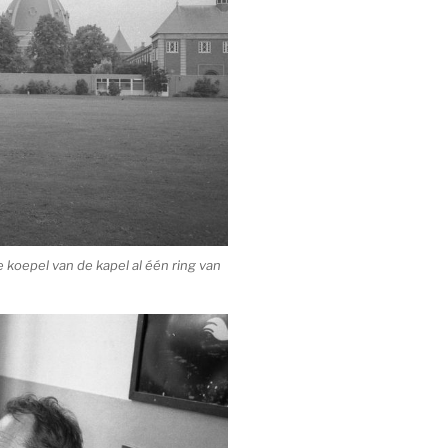
 koepel van de kapel al één ring van