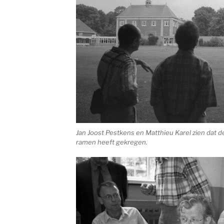
Jan Joost Pestkens en Matthieu Karel zien dat de
ramen heeft gekregen.