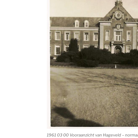
1961 03 00 Vooraanzicht van Hageveld – normaa