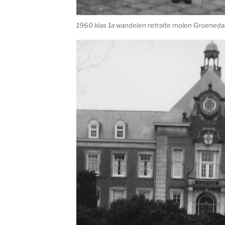
1960 klas 1a wandelen retraite molen Groenedaa