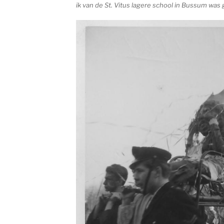
ik van de St. Vitus lagere school in Bussum wa