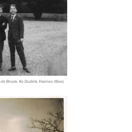
 de Broek, Ko Dudink, Hannes Weel,