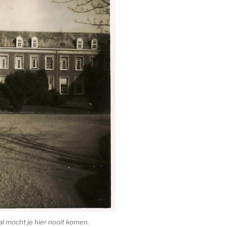
l mocht je hier nooit komen.