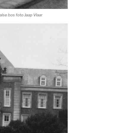
lse bos foto Jaap Vlaar