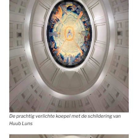
De prachtig verlichte koepel met de schildering van
Huub Luns