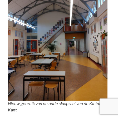
Nieuw gebruik van de oude slaapzaal van de Kleine
Kant