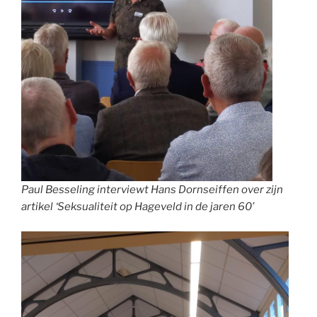
Paul Besseling interviewt Hans Dornseiffen over zijn
artikel ‘Seksualiteit op Hageveld in de jaren 60’