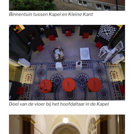
Binnentuin tussen Kapel en Kleine Kant
Deel van de vloer bij het hoofdaltaar in de Kapel