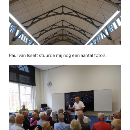
Paul van Isselt stuurde mij nog een aantal foto’s.