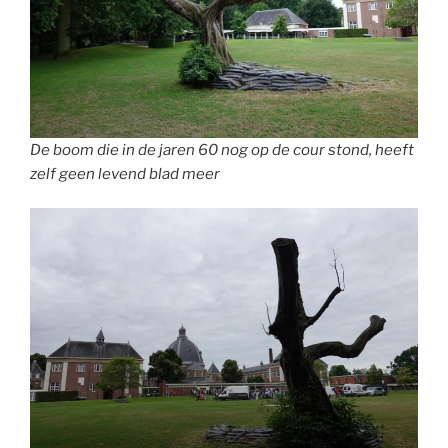
De boom die in de jaren 60 nog op de cour stond, heeft
zelf geen levend blad meer