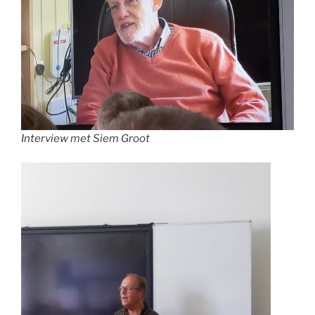
Interview met Siem Groot