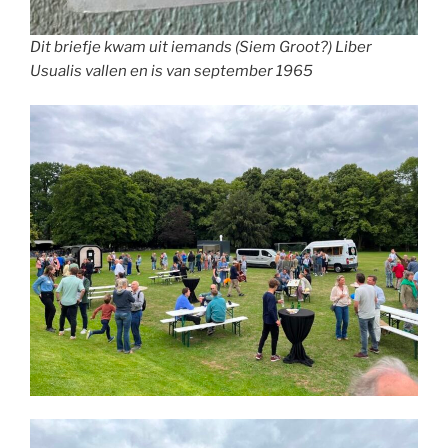
Dit briefje kwam uit iemands (Siem Groot?) Liber
Usualis vallen en is van september 1965