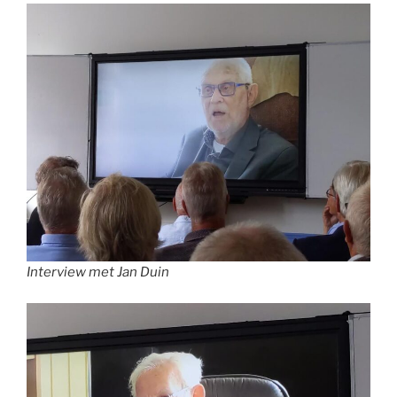
Interview met Jan Duin