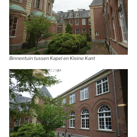
Binnentuin tussen Kapel en Kleine Kant