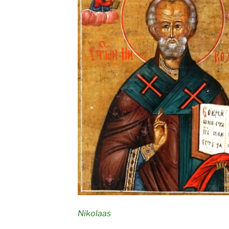
Nikolaas