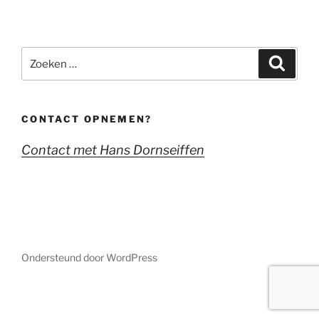
Zoeken
Zoeke
naar:
CONTACT OPNEMEN?
Contact met Hans Dornseiffen
Ondersteund door WordPress