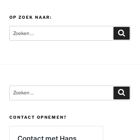
OP ZOEK NAAR:
Zoeken
Zoeke
naar:
Zoeken
Zoeke
naar:
CONTACT OPNEMEN?