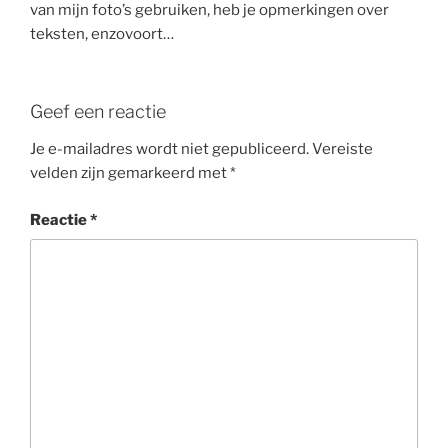
van mijn foto’s gebruiken, heb je opmerkingen over
teksten, enzovoort…
Geef een reactie
Je e-mailadres wordt niet gepubliceerd.
Vereiste
velden zijn gemarkeerd met
*
Reactie
*