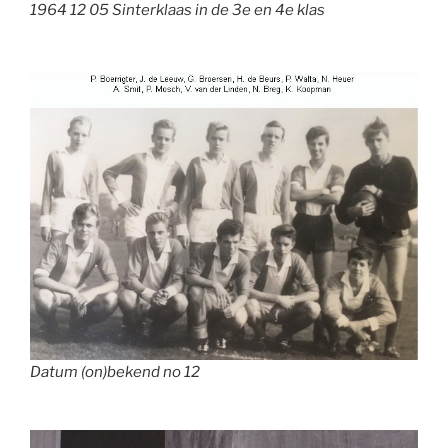
1964 12 05 Sinterklaas in de 3e en 4e klas
Datum (on)bekend no 12