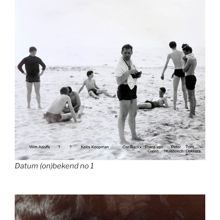
Datum (on)bekend no 1