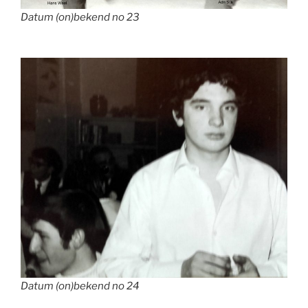
Datum (on)bekend no 23
Datum (on)bekend no 24