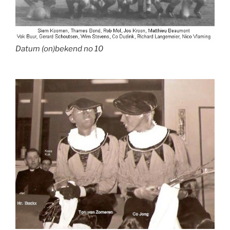
Datum (on)bekend no 10