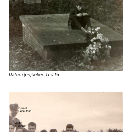
Datum (on)bekend no 16