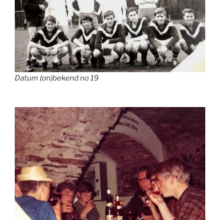
Datum (on)bekend no 19