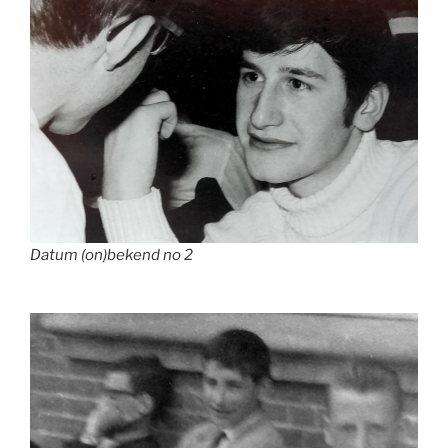
Datum (on)bekend no 2