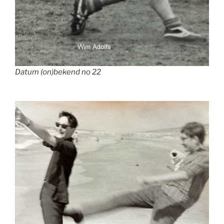
Datum (on)bekend no 22