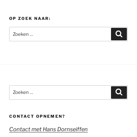
OP ZOEK NAAR:
Zoeken
Zoeke
naar:
Zoeken
Zoeke
naar:
CONTACT OPNEMEN?
Contact met Hans Dornseiffen